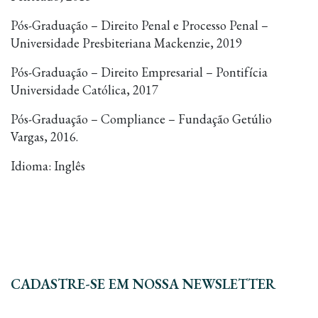
Pós-Graduação – Direito Penal e Processo Penal –
Universidade Presbiteriana Mackenzie, 2019
Pós-Graduação – Direito Empresarial – Pontifícia
Universidade Católica, 2017
Pós-Graduação – Compliance – Fundação Getúlio
Vargas, 2016.
Idioma: Inglês
CADASTRE-SE EM NOSSA NEWSLETTER