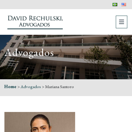
Advogados
Home
>
Advogados
>
Mariana Santoro