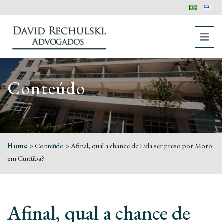
Conteúdo
Home
>
Conteúdo
>
Afinal, qual a chance de Lula ser preso por Moro
em Curitiba?
Afinal, qual a chance de