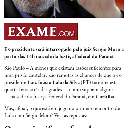
Ex-presidente será interrogado pelo juiz Sergio Moro a
partir das 14h na sede da Justiça Federal do Paraná
São Paulo – A menos que existam razões suficientes para
uma prisão cautelar, são remotas as chances de que o ex-
presidente
Luiz Inácio Lula da Silva
(PT) termine esta
quarta-feira atrás das grades — como supõem alguns
— na sede da Justiça Federal do Paraná, em
Curitiba.
Mas, afinal, o que está em jogo no primeiro encontro de
Lula com Sergio Moro? Veja as repostas: