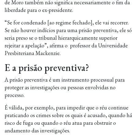
de Moro também não significa necessariamente o fim da
liberdade para o ex-presidente.
“Se for condenado [ao regime fechado], ele vai recorrer.
Se não houver indícios para uma prisão preventiva, ele só
seria preso se o tribunal hierarquicamente superior
rejeitar a apelação”, afirma o professor da Universidade
Presbiteriana Mackenzie.
E a prisão preventiva?
A prisão preventiva é um instrumento processual para
proteger as investigações ou pessoas envolvidas no
processo.
É válida, por exemplo, para impedir que o réu continue
praticando os crimes sobre os quais é acusado, quando há
risco de fuga ou quando o réu atua para obstruir o
andamento das investigações.