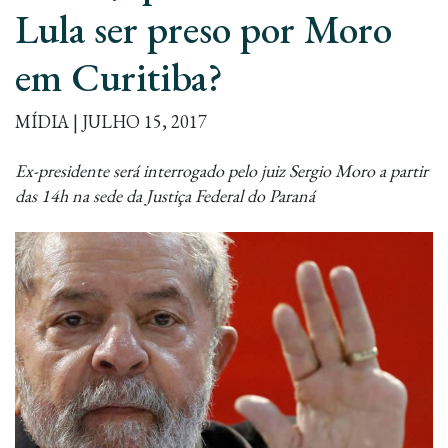
Lula ser preso por Moro
em Curitiba?
MÍDIA | JULHO 15, 2017
Ex-presidente será interrogado pelo juiz Sergio Moro a partir
das 14h na sede da Justiça Federal do Paraná