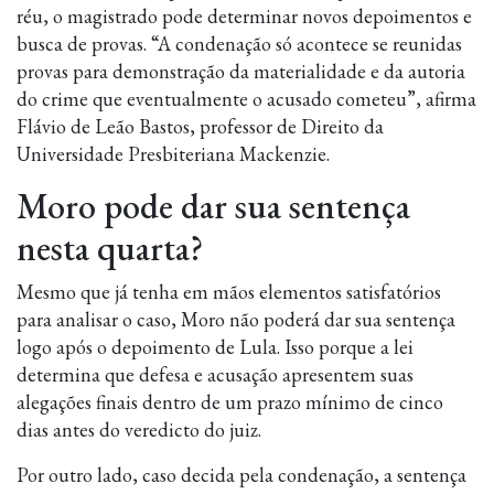
réu, o magistrado pode determinar novos depoimentos e
busca de provas. “A condenação só acontece se reunidas
provas para demonstração da materialidade e da autoria
do crime que eventualmente o acusado cometeu”, afirma
Flávio de Leão Bastos, professor de Direito da
Universidade Presbiteriana Mackenzie.
Moro pode dar sua sentença
nesta quarta?
Mesmo que já tenha em mãos elementos satisfatórios
para analisar o caso, Moro não poderá dar sua sentença
logo após o depoimento de Lula. Isso porque a lei
determina que defesa e acusação apresentem suas
alegações finais dentro de um prazo mínimo de cinco
dias antes do veredicto do juiz.
Por outro lado, caso decida pela condenação, a sentença