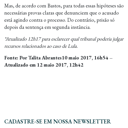
Mas, de acordo com Bastos, para todas essas hipóteses são
necessárias provas claras que denunciem que o acusado
está agindo contra o processo. Do contrário, prisão só
depois da sentença em segunda instância.
*Atualizado 12h17 para esclarecer qual tribunal poderia julgar
recursos relacionados ao caso de Lula.
Fonte:
Por Talita Abrantes
10 maio 2017, 16h54 –
Atualizado em 12 maio 2017, 12h42
CADASTRE-SE EM NOSSA NEWSLETTER