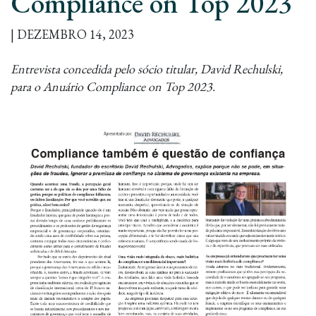
Compliance on Top 2023
| DEZEMBRO 14, 2023
Entrevista concedida pelo sócio titular, David Rechulski,
para o Anuário Compliance on Top 2023.