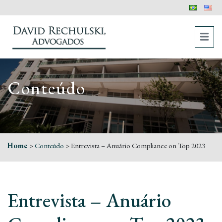
Conteúdo
Home
>
Conteúdo
>
Entrevista – Anuário Compliance on Top 2023
Entrevista – Anuário