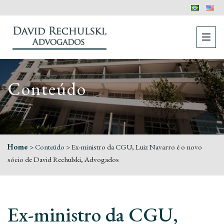
Conteúdo
Home
>
Conteúdo
>
Ex-ministro da CGU, Luiz Navarro é o novo
sócio de David Rechulski, Advogados
Ex-ministro da CGU,