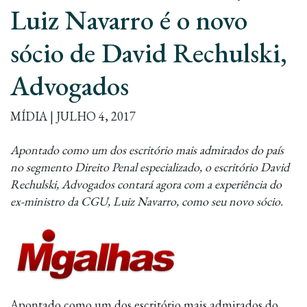
Luiz Navarro é o novo
sócio de David Rechulski,
Advogados
MÍDIA | JULHO 4, 2017
Apontado como um dos escritório mais admirados do país
no segmento Direito Penal especializado, o escritório David
Rechulski, Advogados contará agora com a experiência do
ex-ministro da CGU, Luiz Navarro, como seu novo sócio.
Apontado como um dos escritório mais admirados do