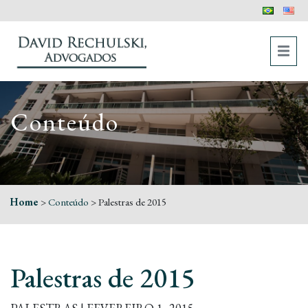
Conteúdo
Home
>
Conteúdo
>
Palestras de 2015
Palestras de 2015