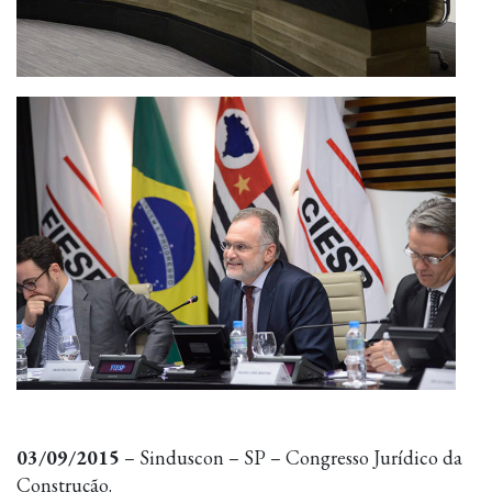
03/09/2015
– Sinduscon – SP – Congresso Jurídico da
Construção.