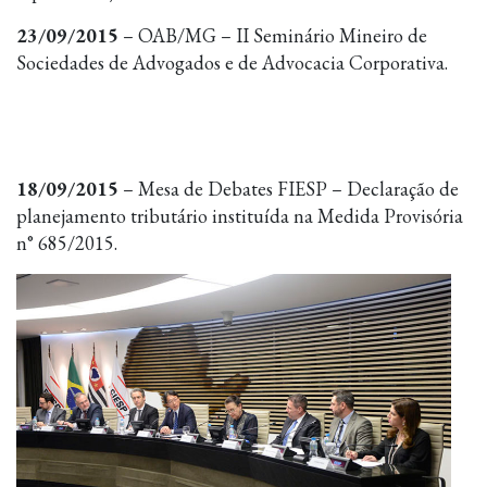
23/09/2015
– OAB/MG – II Seminário Mineiro de
Sociedades de Advogados e de Advocacia Corporativa.
18/09/2015
– Mesa de Debates FIESP – Declaração de
planejamento tributário instituída na Medida Provisória
n° 685/2015.