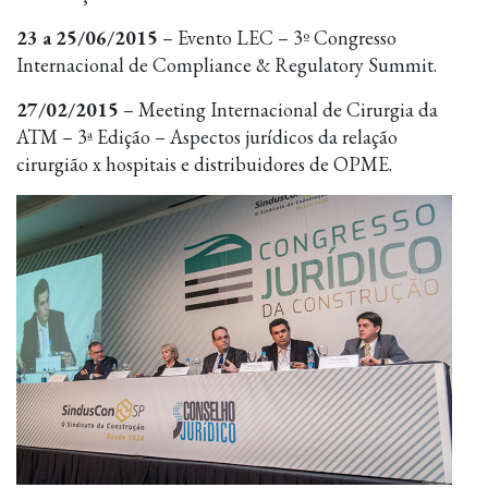
23 a 25/06/2015
– Evento LEC – 3º Congresso
Internacional de Compliance & Regulatory Summit.
27/02/2015
– Meeting Internacional de Cirurgia da
ATM – 3ª Edição – Aspectos jurídicos da relação
cirurgião x hospitais e distribuidores de OPME.