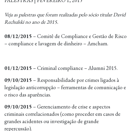
PALESTRAS | FEVEREIRO 1, 2015
Veja as palestras que foram realizadas pelo sócio titular David
Rechulski no ano de 2015.
08/12/2015
– Comitê de Compliance e Gestão de Risco
– compliance e lavagem de dinheiro – Amcham.
01/12/2015
– Criminal compliance – Alumni 2015.
09/10/2015
– Responsabilidade por crimes ligados à
legislação anticorrupção – ferramentas de comunicação e
o risco das aparências.
09/10/2015
– Gerenciamento de crise e aspectos
criminais correlacionados (como proceder em casos de
grandes acidentes ou investigação de grande
repercussão).