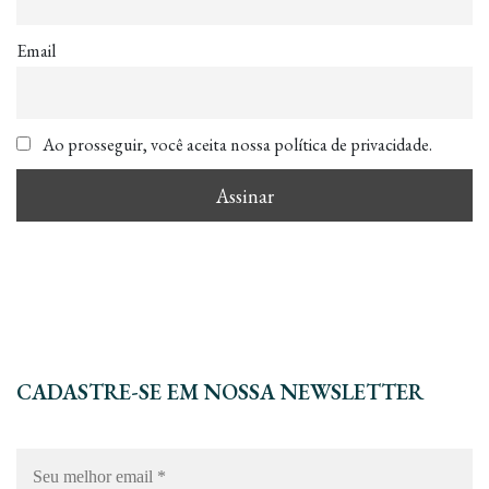
Email
Ao prosseguir, você aceita nossa política de privacidade.
CADASTRE-SE EM NOSSA NEWSLETTER
Seu
melhor