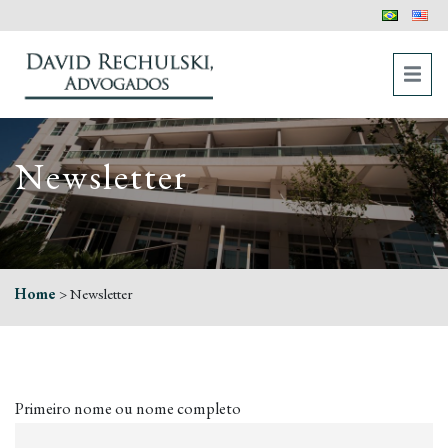
Newsletter
Home
>
Newsletter
Primeiro nome ou nome completo