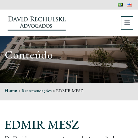
Conteúdo
Home
>
Recomendações
>
EDMIR MESZ
EDMIR MESZ