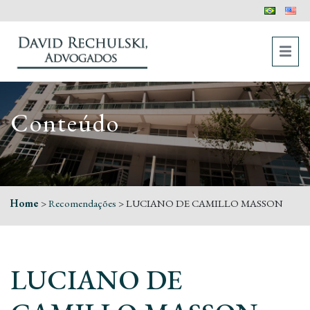
Conteúdo
Home
>
Recomendações
>
LUCIANO DE CAMILLO MASSON
LUCIANO DE