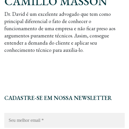
CAMILLO MASSON
Dr. David é um excelente advogado que tem como
principal diferencial o fato de conhecer o
funcionamento de uma empresa e não ficar preso aos
argumentos puramente técnicos. Assim, consegue
entender a demanda do cliente e aplicar seu
conhecimento técnico para auxilia-lo.
CADASTRE-SE EM NOSSA NEWSLETTER
Seu
melhor
email
*