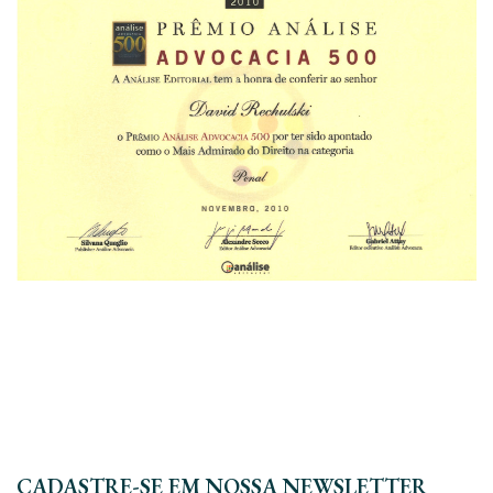
CADASTRE-SE EM NOSSA NEWSLETTER