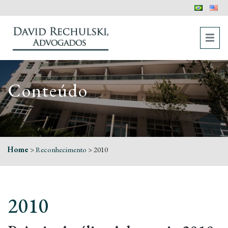
Conteúdo
Home
>
Reconhecimento
>
2010
2010