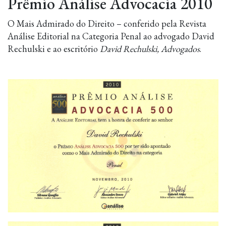
Prêmio Análise Advocacia 2010
O Mais Admirado do Direito – conferido pela Revista
Análise Editorial na Categoria Penal ao advogado David
Rechulski e ao escritório
David Rechulski, Advogados
.