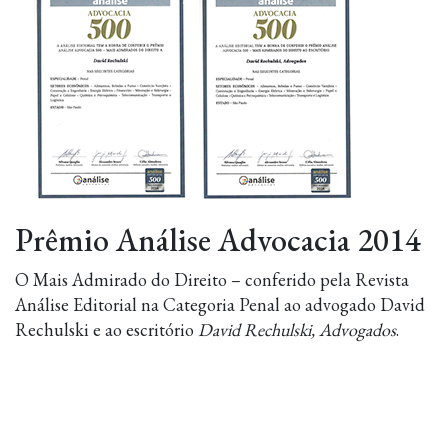
Prêmio Análise Advocacia 2014
O Mais Admirado do Direito – conferido pela Revista
Análise Editorial na Categoria Penal ao advogado David
Rechulski e ao escritório
David Rechulski, Advogados
.