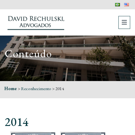
Conteúdo
Home
>
Reconhecimento
>
2014
2014